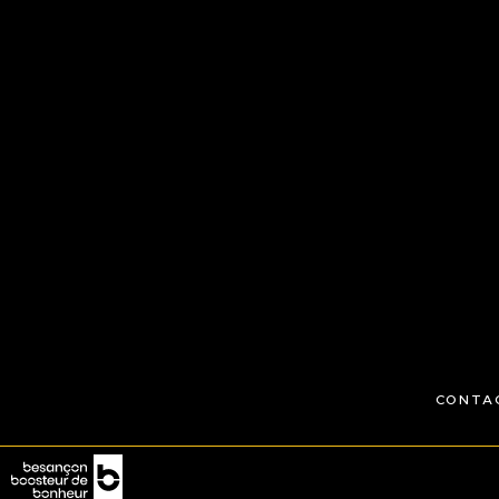
CONTA