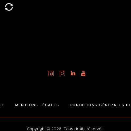
CT
MENTIONS LÉGALES
CONDITIONS GÉNÉRALES D
Copyright © 2026. Tous droits réservés.