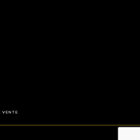
E VENTE