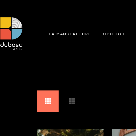
LA MANUFACTURE
BOUTIQUE