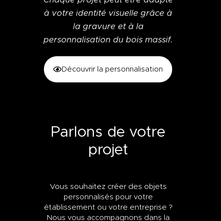
à votre identité visuelle grâce à
la gravure et à la
personnalisation du bois massif.
Découvrir la personnalisation
Parlons de votre
projet
Vous souhaitez créer des objets
personnalisés pour votre
établissement ou votre entreprise ?
Nous vous accompagnons dans la