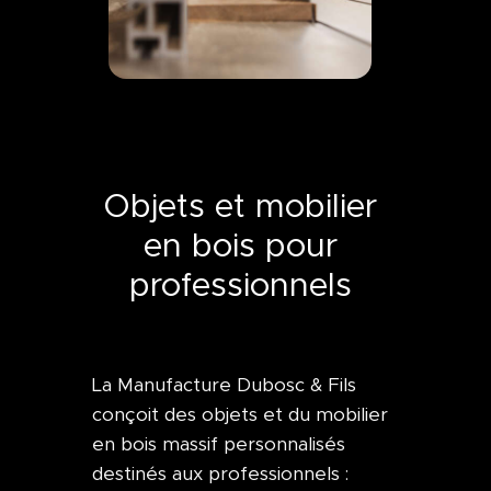
Objets et mobilier
en bois pour
professionnels
La Manufacture Dubosc & Fils
conçoit des objets et du mobilier
en bois massif personnalisés
destinés aux professionnels :