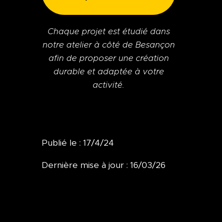
Chaque projet est étudié dans
notre atelier à côté de Besançon
afin de proposer une création
durable et adaptée à votre
activité.
Publié le : 17/4/24
Dernière mise à jour : 16/03/26