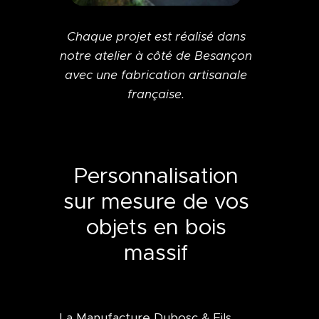
Chaque projet est réalisé dans
notre atelier à côté de Besançon
avec une fabrication artisanale
française.
Personnalisation
sur mesure de vos
objets en bois
massif
La Manufacture Dubosc & Fils