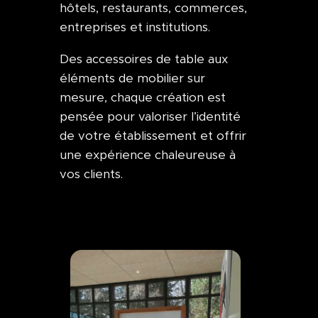
hôtels, restaurants, commerces,
entreprises et institutions.
Des accessoires de table aux
éléments de mobilier sur
mesure, chaque création est
pensée pour valoriser l’identité
de votre établissement et offrir
une expérience chaleureuse à
vos clients.