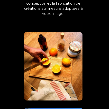
conception et la fabrication de
créations sur mesure adaptées à
votre image.