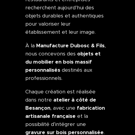
recherchent aujourd’hui des
objets durables et authentiques
pour valoriser leur
établissement et leur image.
Manufacture Dubosc & Fils
À la
,
objets et
nous concevons des
du mobilier en bois massif
personnalisés
destinés aux
professionnels.
Chaque création est réalisée
atelier à côté de
dans notre
Besançon
fabrication
, avec une
artisanale française
et la
possibilité d’intégrer une
gravure sur bois personnalisée
.