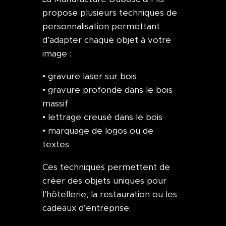
propose plusieurs techniques de
personnalisation permettant
d’adapter chaque objet à votre
image :
• gravure laser sur bois
• gravure profonde dans le bois
massif
• lettrage creusé dans le bois
• marquage de logos ou de
textes
Ces techniques permettent de
créer des objets uniques pour
l’hôtellerie, la restauration ou les
cadeaux d’entreprise.