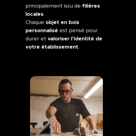
filières
principalement issu de
locales
.
objet en bois
Chaque
personnalisé
est pensé pour
valoriser l’identité de
durer et
votre établissement
.