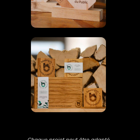
Chaque projet peut être adapté