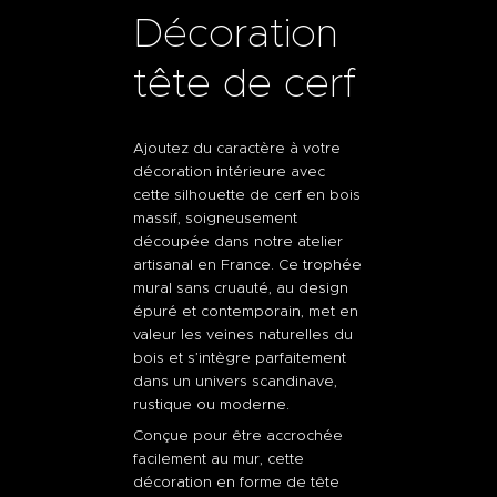
Décoration
tête de cerf
Ajoutez du caractère à votre
décoration intérieure avec
cette silhouette de cerf en bois
massif, soigneusement
découpée dans notre atelier
artisanal en France. Ce trophée
mural sans cruauté, au
design
épuré et contemporain, met en
valeur les veines naturelles du
bois et s’intègre parfaitement
dans un univers scandinave,
rustique ou moderne.
Conçue pour être accrochée
facilement au mur, cette
décoration en forme de tête