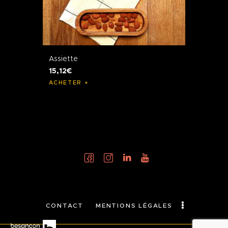
Assiette
15
,
12
€
ACHETER
CONTACT
MENTIONS LÉGALES