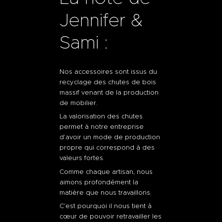
Jennifer &
Sami :
Nos accessoires sont issus du
recyclage des chutes de bois
massif venant de la production
de mobilier.
La valorisation des chutes
permet à notre entreprise
d’avoir un mode de production
propre qui correspond à des
valeurs fortes.
Comme chaque artisan, nous
aimons profondément la
matière que nous travaillons.
C’est pourquoi il nous tient à
cœur de pouvoir retravailler les