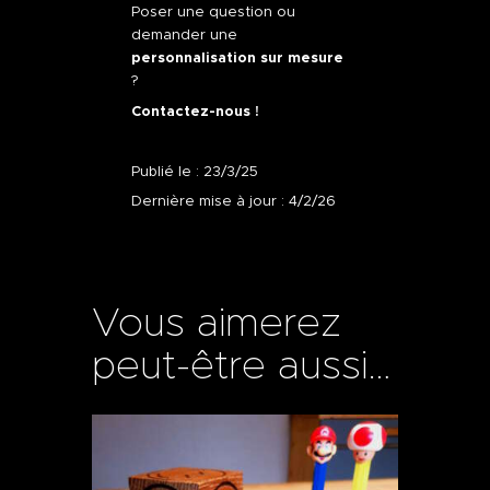
Poser une question ou
demander une
personnalisation sur mesure
?
Contactez-nous !
Publié le : 23/3/25
Dernière mise à jour : 4/2/26
Vous aimerez
peut-être aussi…