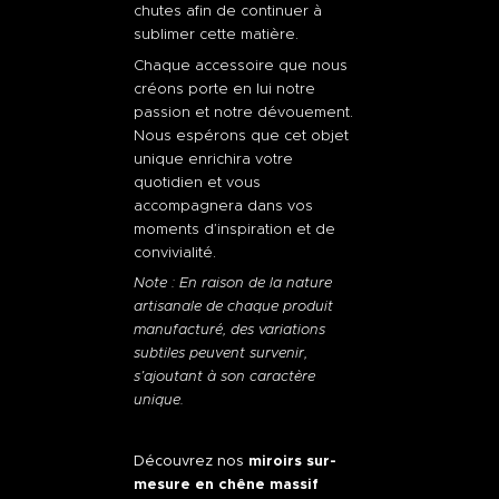
chutes afin de continuer à
sublimer cette matière.
Chaque accessoire que nous
créons porte en lui notre
passion et notre dévouement.
Nous espérons que cet objet
unique enrichira votre
quotidien et vous
accompagnera dans vos
moments d’inspiration et de
convivialité.
Note : En raison de la nature
artisanale de chaque produit
manufacturé, des variations
subtiles peuvent survenir,
s’ajoutant à son caractère
unique.
Découvrez nos
miroirs sur-
mesure en chêne massif