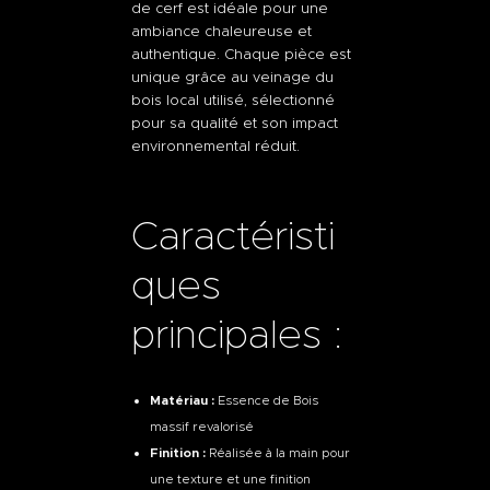
de cerf est idéale pour une
ambiance chaleureuse et
authentique. Chaque pièce est
unique grâce au veinage du
bois local utilisé, sélectionné
pour sa qualité et son impact
environnemental réduit.
Caractéristi
ques
principales :
Matériau :
Essence de Bois
massif revalorisé
Finition :
Réalisée à la main pour
une texture et une finition