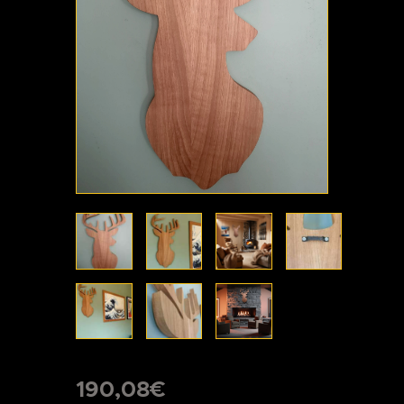
190
,
08
€