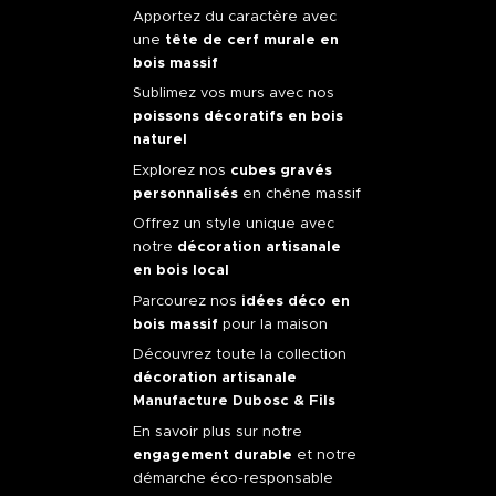
Apportez du caractère avec
une
tête de cerf murale en
bois massif
Sublimez vos murs avec nos
poissons décoratifs en bois
naturel
Explorez nos
cubes gravés
personnalisés
en chêne massif
Offrez un style unique avec
notre
décoration artisanale
en bois local
Parcourez nos
idées déco en
bois massif
pour la maison
Découvrez toute la collection
décoration artisanale
Manufacture Dubosc & Fils
En savoir plus sur notre
engagement durable
et notre
démarche éco-responsable