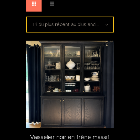
Vaisselier noir en frêne massif