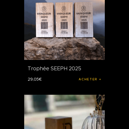
Trophée SEEPH 2025
29
,
05
€
ACHETER