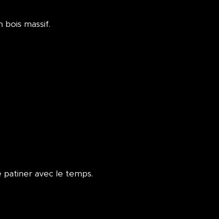
 bois massif.
 patiner avec le temps.