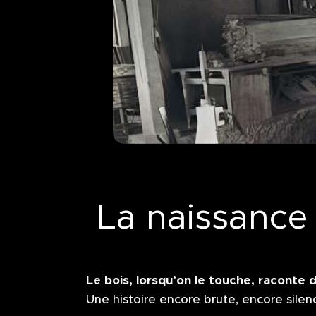
La naissance
Le bois, lorsqu’on le touche, raconte d
Une histoire encore brute, encore silen