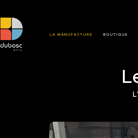
LA MANUFACTURE
BOUTIQUE
L
L