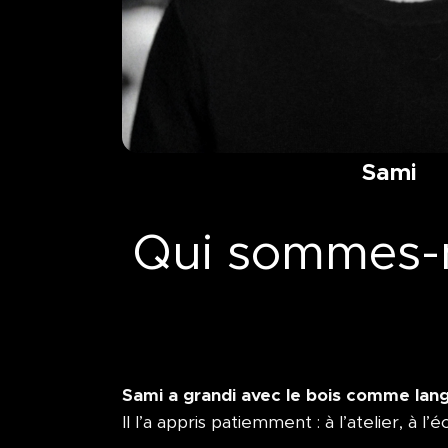
Sami
Qui sommes-
Sami a grandi avec le bois comme lan
Il l’a appris patiemment : à l’atelier, à l