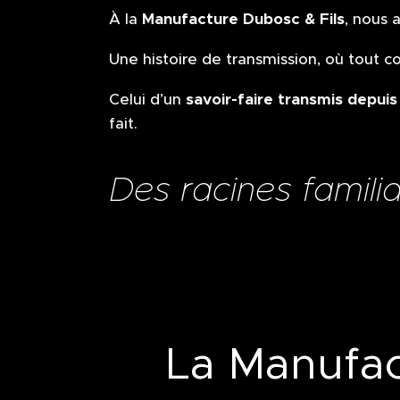
Manufacture Dubosc & Fils
À la
, nous 
Une histoire de transmission, où tout
savoir-faire transmis depuis
Celui d’un
fait.
Des racines familia
La Manufac