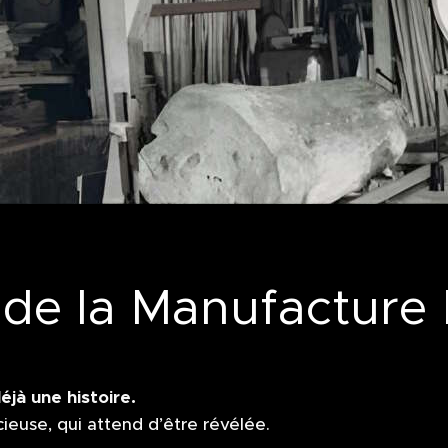
 de la Manufacture 
éjà une histoire.
cieuse, qui attend d’être révélée.