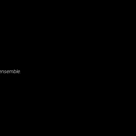
ensemble.