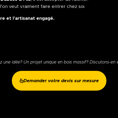
’on veut vraiment faire entrer chez soi.
re et l’artisanat engagé.
z une idée? Un projet unique en bois massif? Discutons-en 
Demander votre devis sur mesure