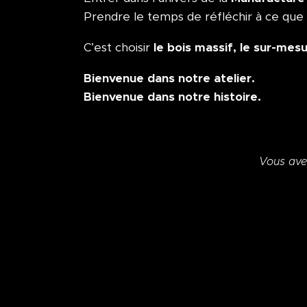
Prendre le temps de réfléchir à ce que l
le bois massif, le sur-mesu
C’est choisir
Bienvenue dans notre atelier.
Bienvenue dans notre histoire.
Vous ave