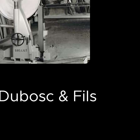
Dubosc & Fils