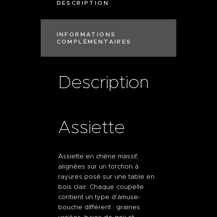
DESCRIPTION
INFORMATIONS
COMPLÉMENTAIRES
Description
Assiette
Assiette en chêne massif,
alignées sur un torchon à
rayures posé sur une table en
bois clair. Chaque coupelle
contient un type d’amuse-
bouche différent : graines