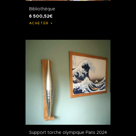
Bibliothèque
6 500
,
52
€
ACHETER
Support torche olympique Paris 2024