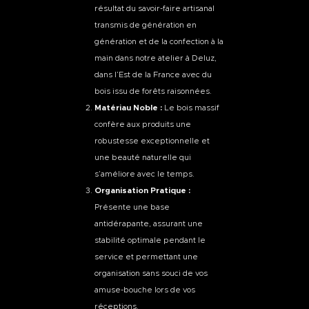
résultat du savoir-faire artisanal
transmis de génération en
génération et de la confection à la
main dans notre atelier à Deluz,
dans l’Est de la France avec du
bois issu de forêts raisonnées.
Matériau Noble :
Le bois massif
confère aux produits une
robustesse exceptionnelle et
une beauté naturelle qui
s’améliore avec le temps.
Organisation Pratique :
Présente une base
antidérapante, assurant une
stabilité optimale pendant le
service et permettant une
organisation sans souci de vos
amuse-bouche lors de vos
réceptions.