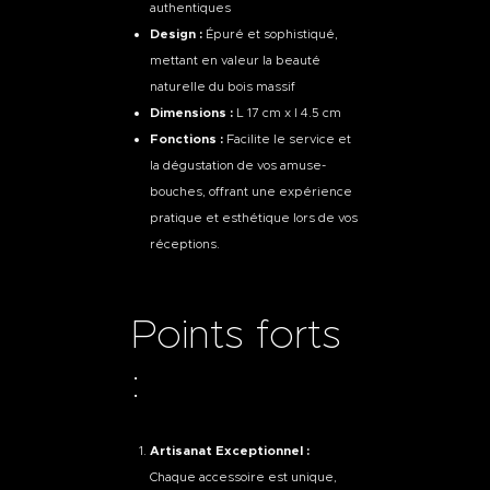
authentiques
Design :
Épuré et sophistiqué,
mettant en valeur la beauté
naturelle du bois massif
Dimensions :
L 17 cm x l 4.5 cm
Fonctions :
Facilite le service et
la dégustation de vos amuse-
bouches, offrant une expérience
pratique et esthétique lors de vos
réceptions.
Points forts
:
Artisanat Exceptionnel :
Chaque accessoire est unique,