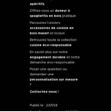
apéritifs
Offrez-vous un
doseur à
spaghettis en bois
pratique
Parcourez l’univers
accessoires de cuisine en
bois massif
et locaux
Retrouvez toute la collection
cuisine éco-responsable
En savoir plus sur notre
engagement durable
et notre
démarche éco-responsable
Poser une question ou
demander une
personnalisation sur mesure
?
Contactez-nous !
Publié le : 23/1/24