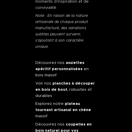
moments d’inspiration et de
convivialité.
Note : En raison de la nature
artisanale de chaque produit
manufacturé, des variations
subtiles peuvent survenir,
s’ajoutant à son caractère
unique.
Découvrez nos
assiettes
apéritif personnalisées
en
bois massif
Voir nos
planches à découper
en bois de bout
,
robustes et
durables
Explorez notre
plateau
tournant artisanal en chêne
massif
Découvrez nos
coupelles en
bois naturel pour vos