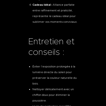
Cadeau Idéal :
Alliance parfaite
entre raffinement et praticité,
représente le cadeau idéal pour
sublimer vos moments conviviaux.
Entretien et
conseils :
Éviter l’exposition prolongée à la
lumière directe du soleil pour
préserver la couleur naturelle du
bois.
Nettoyer délicatement avec un
chiffon doux pour éliminer la
poussière.