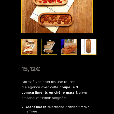
15
,
12
€
Offrez à vos apéritifs une touche
d’élégance avec cette
coupelle 3
compartiments en chêne massif
, travail
artisanal et finition soignée.
Chêne massif
sélectionné, finition artisanale
raffinée