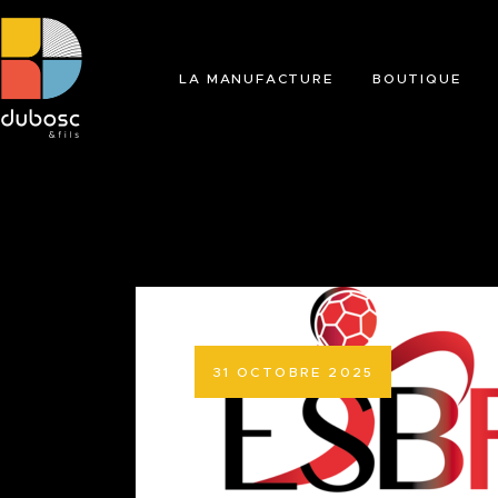
LA MANUFACTURE
BOUTIQUE
31 OCTOBRE 2025