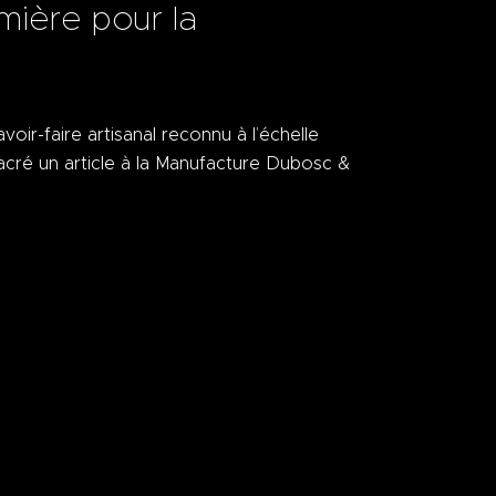
mière pour la
ir-faire artisanal reconnu à l’échelle
cré un article à la Manufacture Dubosc &