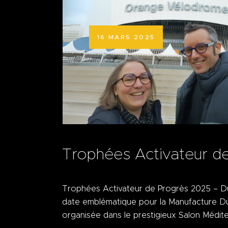
16 MARS 2025
Trophées Activateur d
Trophées Activateur de Progrès 2025 – Du
date emblématique pour la Manufacture Dub
organisée dans le prestigieux Salon Médi