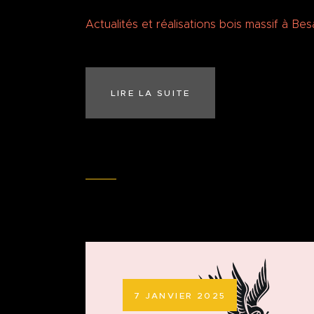
Actualités et réalisations bois massif à Be
LIRE LA SUITE
7 JANVIER 2025