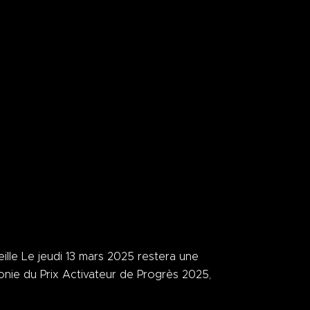
le Le jeudi 13 mars 2025 restera une
onie du Prix Activateur de Progrès 2025,