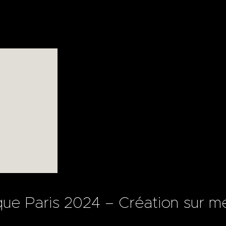
ue Paris 2024 – Création sur m