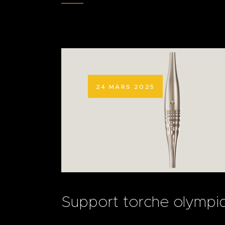
24 MARS 2025
Support torche olympiq