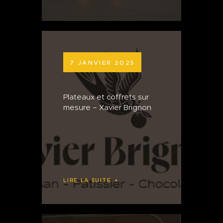
7 JANVIER 2025
Plateaux et coffrets sur
mesure – Xavier Brignon
LIRE LA SUITE