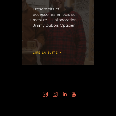
Présentoirs et
accessoires en bois sur
mesure – Collaboration
Jimmy Dubois Opticien
LIRE LA SUITE