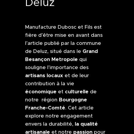
Deluz
Manufacture Dubosc et Fils est
fière d’être mise en avant dans
l’article publié par la commune
Grand
de Deluz, situé dans le
Besançon Metropole
qui
souligne l’importance des
artisans locaux
et de leur
contribution à la vie
économique
culturelle
et
de
Bourgogne
notre région
Franche-Comté
. Cet article
explore notre engagement
la qualité
envers la durabilité,
artisanale
passion
et notre
pour