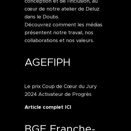
conception et de l’inclusion, au
cœur de notre atelier de Deluz
dans le Doubs.
Découvrez comment les médias
présentent notre travail, nos
collaborations et nos valeurs.
AGEFIPH
Le prix Coup de Cœur du Jury
2024 Activateur de Progrès
Article complet ICI
BGE Franche-