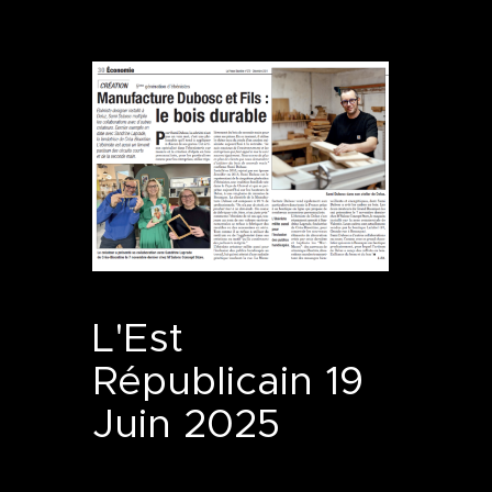
L'Est
Républicain 19
Juin 2025