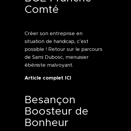
Comté
Créer son entreprise en
situation de handicap, c’est
possible ! Retour sur le parcours
de Sami Dubosc, menuisier
ébéniste malvoyant.
Article complet ICI
Besançon
Boosteur de
Bonheur