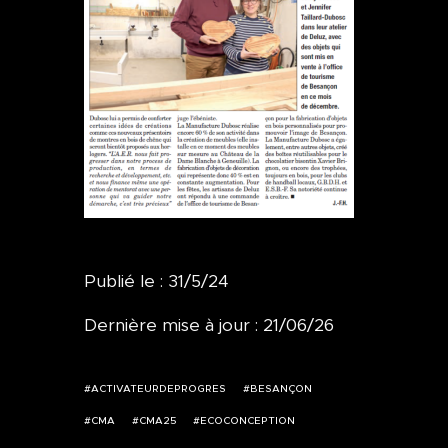
Publié le : 31/5/24
Dernière mise à jour : 21/06/26
ACTIVATEURDEPROGRES
BESANÇON
CMA
CMA25
ECOCONCEPTION