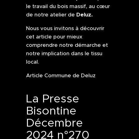
le travail du bois massif, au cœur
Deluz.
de notre atelier de
Nous vous invitons à découvrir
cet article pour mieux
comprendre notre démarche et
notre implication dans le tissu
local.
Article Commune de Deluz
La Presse
Bisontine
Décembre
2024 n°270