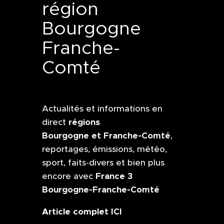
région
Bourgogne
Franche-
Comté
Actualités et informations en
régions
direct
Bourgogne et Franche-Comté
,
reportages, émissions, météo,
sport, faits-divers et bien plus
France 3
encore avec
Bourgogne-Franche-Comté
Article complet ICI