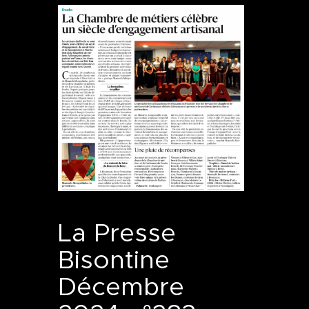
La Presse
Bisontine
Décembre