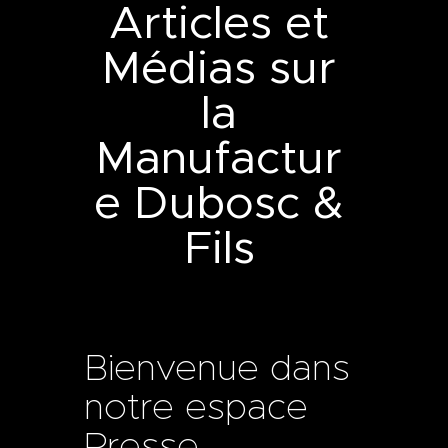
Articles et
Médias sur
la
Manufactur
e Dubosc &
Fils
Bienvenue dans
notre espace
Presse