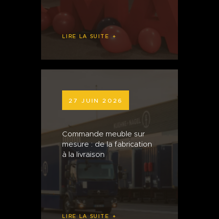
LIRE LA SUITE
27 JUIN 2026
Commande meuble sur
mesure : de la fabrication
à la livraison
LIRE LA SUITE