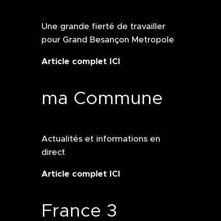
Une grande fierté de travailler
pour Grand Besançon Metropole
Article complet ICI
ma Commune
Actualités et informations en
direct
Article complet ICI
France 3