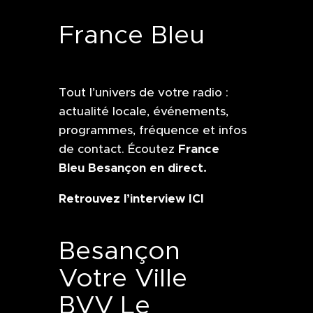
France Bleu
Tout l’univers de votre radio :
actualité locale, événements,
programmes, fréquence et infos
France
de contact. Écoutez
Bleu Besançon en direct.
Retrouvez l’interview ICI
Besançon
Votre Ville
BVV Le