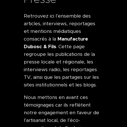
Retrouvez ici l’ensemble des
articles, interviews, reportages
et mentions médiatiques
Manufacture
consacrés à la
Dubosc & Fils
. Cette page
regroupe les publications de la
presse locale et régionale, les
interviews radio, les reportages
TV, ainsi que les partages sur les
sites institutionnels et les blogs.
Nous mettons en avant ces
témoignages car ils reflètent
notre engagement en faveur de
l’artisanat local, de l’éco-