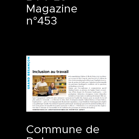
Magazine
n°453
Commune de