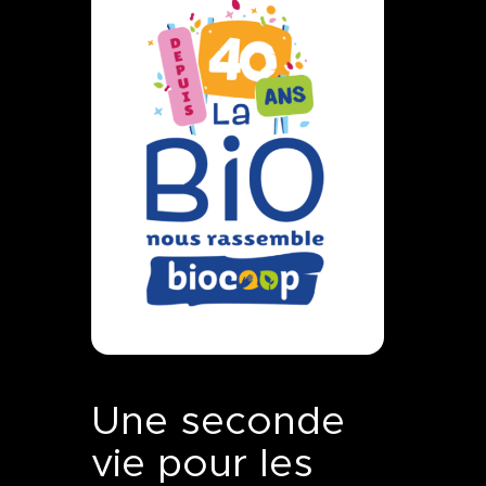
Une seconde
vie pour les