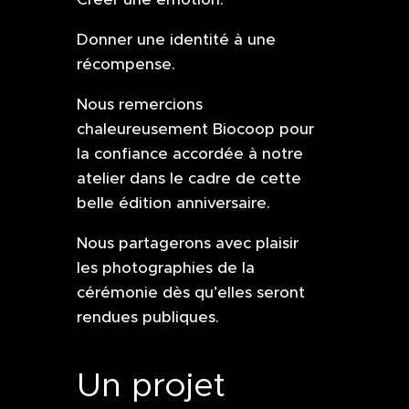
Donner une identité à une
récompense.
Nous remercions
chaleureusement Biocoop pour
la confiance accordée à notre
atelier dans le cadre de cette
belle édition anniversaire.
Nous partagerons avec plaisir
les photographies de la
cérémonie dès qu’elles seront
rendues publiques.
Un projet