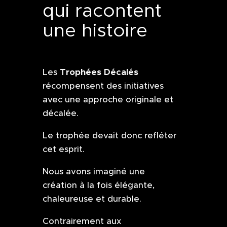
qui racontent
une histoire
Trophées Décalés
Les
récompensent des initiatives
avec une approche originale et
décalée.
Le trophée devait donc refléter
cet esprit.
Nous avons imaginé une
création à la fois élégante,
chaleureuse et durable.
Contrairement aux