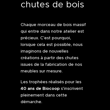
chutes de bois
Chaque morceau de bois massif
qui entre dans notre atelier est
précieux. C’est pourquoi,
lorsque cela est possible, nous
imaginons de nouvelles
créations à partir des chutes
issues de la fabrication de nos
meubles sur mesure.
Les trophées réalisés pour les
40 ans de Biocoop
s’inscrivent
pleinement dans cette
démarche.