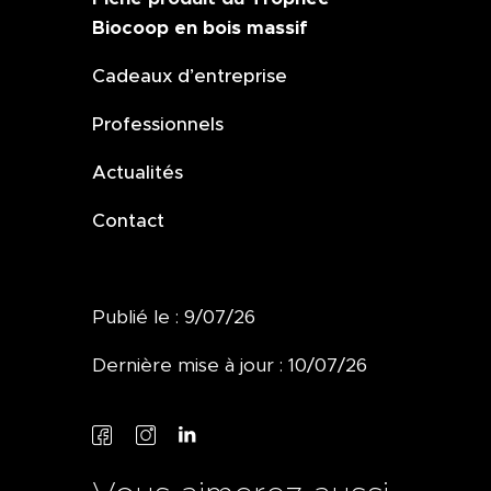
Biocoop en bois massif
Cadeaux d’entreprise
Professionnels
Actualités
Contact
Publié le : 9/07/26
Dernière mise à jour : 10/07/26