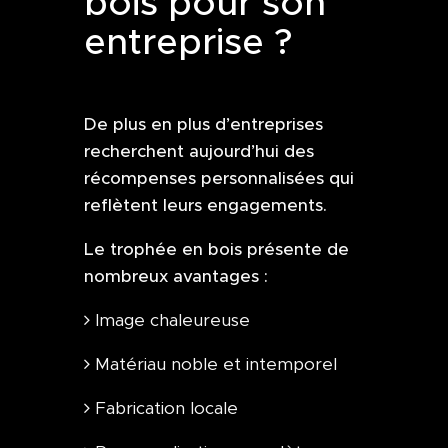
bois pour son
entreprise ?
De plus en plus d’entreprises
recherchent aujourd’hui des
récompenses personnalisées qui
reflètent leurs engagements.
Le trophée en bois présente de
nombreux avantages :
Image chaleureuse
Matériau noble et intemporel
Fabrication locale