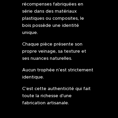
récompenses fabriquées en
série dans des matériaux
plastiques ou composites, le
bois possède une identité
unique.
Chaque pièce présente son
propre veinage, sa texture et
ses nuances naturelles.
Aucun trophée n’est strictement
identique.
C’est cette authenticité qui fait
toute la richesse d’une
fabrication artisanale.