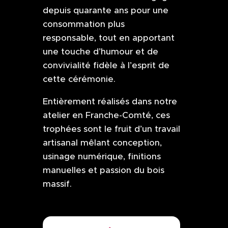
depuis quarante ans pour une
consommation plus
responsable, tout en apportant
une touche d’humour et de
convivialité fidèle à l’esprit de
cette cérémonie.
Entièrement réalisés dans notre
atelier en Franche-Comté, ces
trophées sont le fruit d’un travail
artisanal mêlant conception,
usinage numérique, finitions
manuelles et passion du bois
massif.