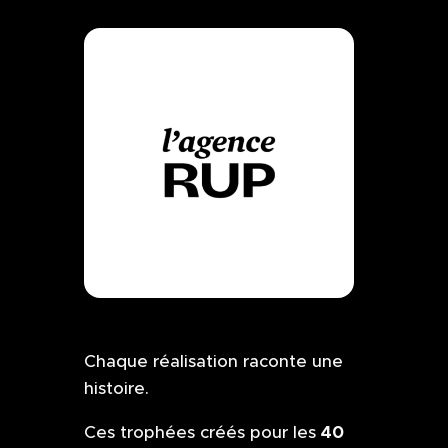
Chaque réalisation raconte une
histoire.
40
Ces trophées créés pour les