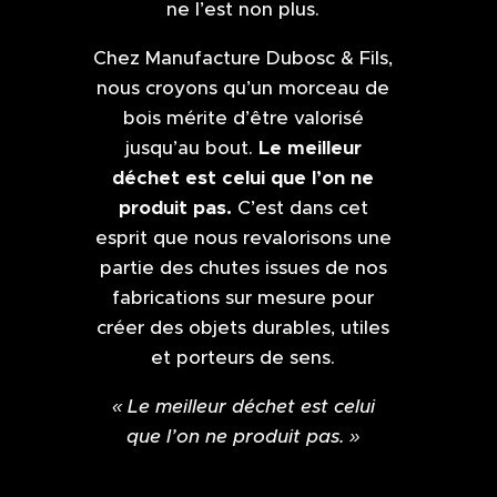
ne l’est non plus.
Chez Manufacture Dubosc & Fils,
nous croyons qu’un morceau de
bois mérite d’être valorisé
Le meilleur
jusqu’au bout.
déchet est celui que l’on ne
produit pas.
C’est dans cet
esprit que nous revalorisons une
partie des chutes issues de nos
fabrications sur mesure pour
créer des objets durables, utiles
et porteurs de sens.
« Le meilleur déchet est celui
que l’on ne produit pas. »