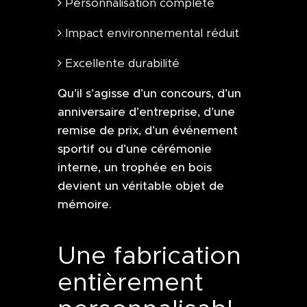
Personnalisation complète
Impact environnemental réduit
Excellente durabilité
Qu’il s’agisse d’un concours, d’un
anniversaire d’entreprise, d’une
remise de prix, d’un événement
sportif ou d’une cérémonie
interne, un trophée en bois
devient un véritable objet de
mémoire.
Une fabrication
entièrement