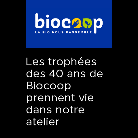
Les trophées
des 40 ans de
Biocoop
prennent vie
dans notre
atelier