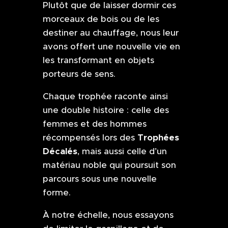
Plutôt que de laisser dormir ces
morceaux de bois ou de les
destiner au chauffage, nous leur
avons offert une nouvelle vie en
les transformant en objets
porteurs de sens.
Chaque trophée raconte ainsi
une double histoire : celle des
femmes et des hommes
Trophées
récompensés lors des
Décalés
, mais aussi celle d’un
matériau noble qui poursuit son
parcours sous une nouvelle
forme.
À notre échelle, nous essayons