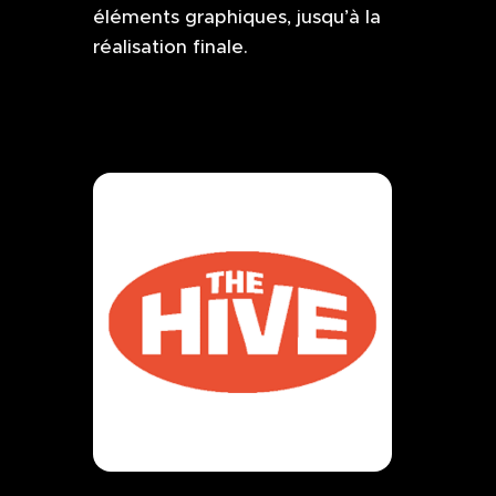
éléments graphiques, jusqu’à la
réalisation finale.