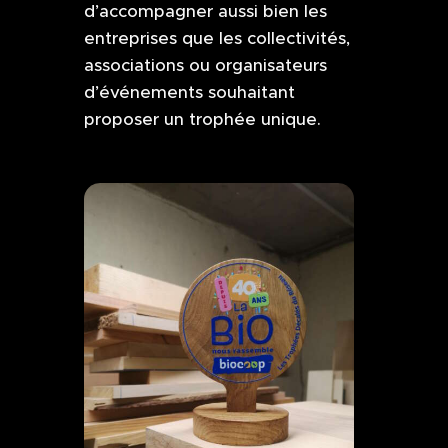
d’accompagner aussi bien les
entreprises que les collectivités,
associations ou organisateurs
d’événements souhaitant
proposer un trophée unique.