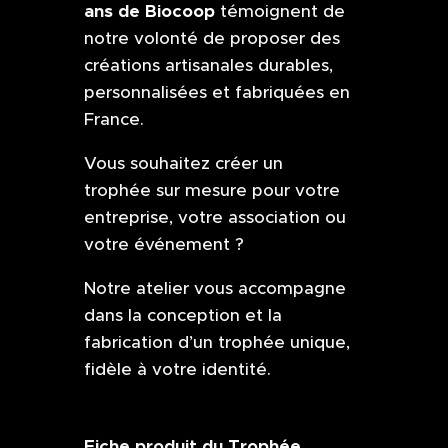
ans de
Biocoop
témoignent de
notre volonté de proposer des
créations artisanales durables,
personnalisées et fabriquées en
France.
Vous souhaitez créer un
trophée sur mesure pour votre
entreprise, votre association ou
votre événement ?
Notre atelier vous accompagne
dans la conception et la
fabrication d’un trophée unique,
fidèle à votre identité.
Fiche produit du
Trophée