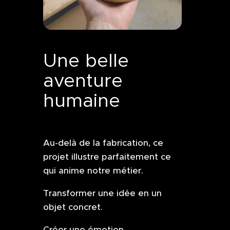
Une belle
aventure
humaine
Au-delà de la fabrication, ce
projet illustre parfaitement ce
qui anime notre métier.
Transformer une idée en un
objet concret.
Créer une émotion.