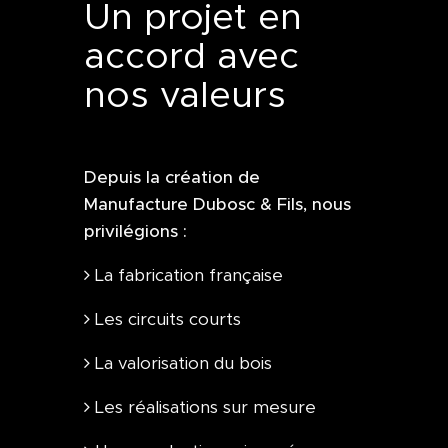
Un projet en
accord avec
nos valeurs
Depuis la création de
Manufacture Dubosc & Fils, nous
privilégions :
La fabrication française
Les circuits courts
La valorisation du bois
Les réalisations sur mesure