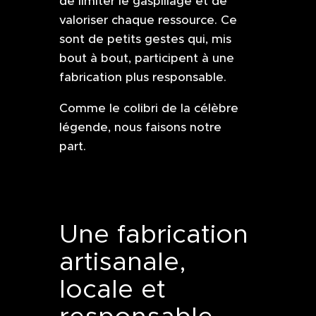
de limiter le gaspillage et de
valoriser chaque ressource. Ce
sont de petits gestes qui, mis
bout à bout, participent à une
fabrication plus responsable.
Comme le colibri de la célèbre
légende, nous faisons notre
part.
Une fabrication
artisanale,
locale et