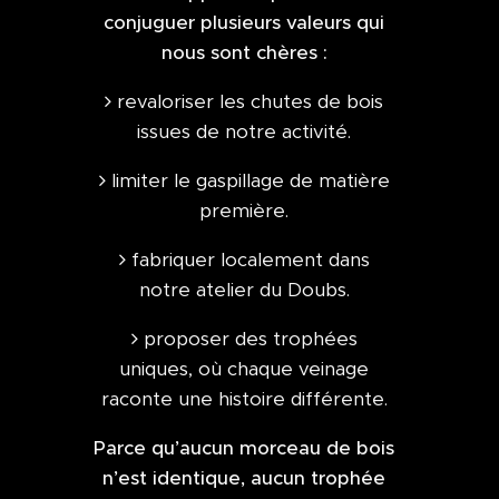
conjuguer plusieurs valeurs qui
nous sont chères :
revaloriser les chutes de bois
issues de notre activité.
limiter le gaspillage de matière
première.
fabriquer localement dans
notre atelier du Doubs.
proposer des trophées
uniques, où chaque veinage
raconte une histoire différente.
Parce qu’aucun morceau de bois
n’est identique, aucun trophée