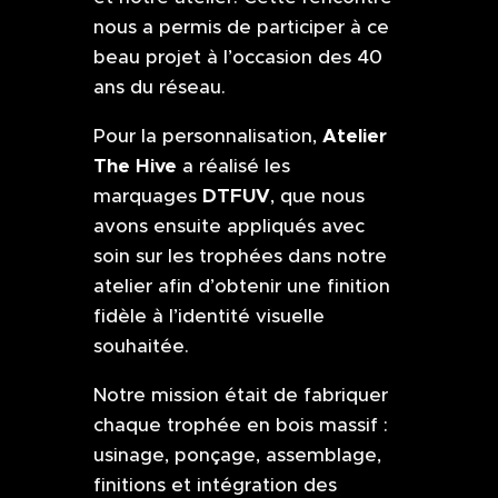
nous a permis de participer à ce
beau projet à l’occasion des 40
ans du réseau.
Atelier
Pour la personnalisation,
The Hive
a réalisé les
DTFUV
marquages
, que nous
avons ensuite appliqués avec
soin sur les trophées dans notre
atelier afin d’obtenir une finition
fidèle à l’identité visuelle
souhaitée.
Notre mission était de fabriquer
chaque trophée en bois massif :
usinage, ponçage, assemblage,
finitions et intégration des