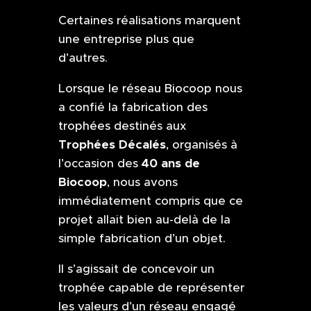
Certaines réalisations marquent
une entreprise plus que
d’autres.
Lorsque le
réseau Biocoop
nous
a confié la fabrication des
trophées
destinés aux
Trophées Décalés
, organisés à
40 ans de
l’occasion des
Biocoop
, nous avons
immédiatement compris que ce
projet allait bien au-delà de la
simple fabrication d’un objet.
Il s’agissait de concevoir un
trophée capable de représenter
les valeurs d’un réseau engagé