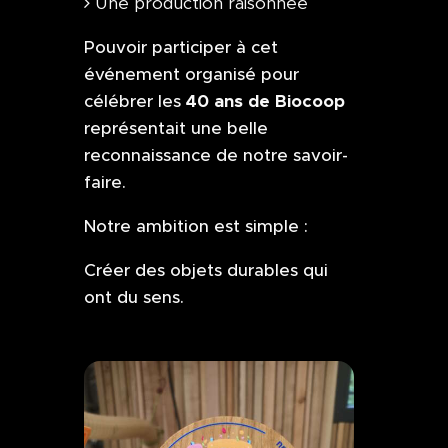
Une production raisonnée
Pouvoir participer à cet
événement organisé pour
40 ans de Biocoop
célébrer les
représentait une belle
reconnaissance de notre savoir-
faire.
Notre ambition est simple :
Créer des objets durables qui
ont du sens.