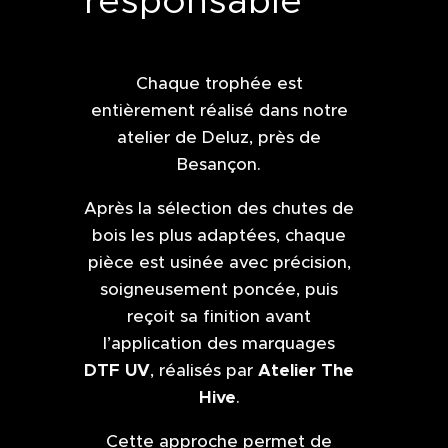
responsable
Chaque trophée est
entièrement réalisé dans notre
atelier de Deluz, près de
Besançon.
Après la sélection des chutes de
bois les plus adaptées, chaque
pièce est usinée avec précision,
soigneusement poncée, puis
reçoit sa finition avant
l’application des marquages
DTF UV
Atelier The
, réalisés par
Hive
.
Cette approche permet de