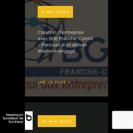
2 MAI 2024
Création d’entreprise
avec BGE Franche-Comté
– Parcours d’un artisan
ébéniste engagé
LIRE LA SUITE
22 MAI 2026