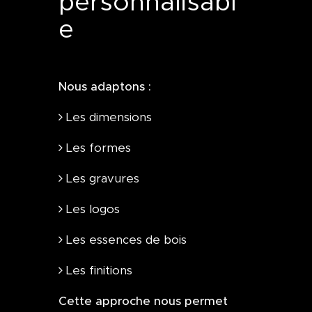
personnalisabl
e
Nous adaptons :
Les dimensions
Les formes
Les gravures
Les logos
Les essences de bois
Les finitions
Cette approche nous permet