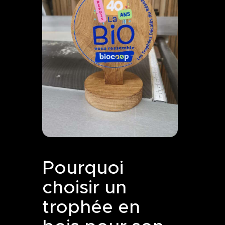
Pourquoi
choisir un
trophée en