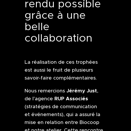
rendu possible
grâce à une
belle
collaboration
La réalisation de ces trophées
est aussi le fruit de plusieurs
savoir-faire complémentaires.
Jérémy Just
Nous remercions
,
RUP Associés
de
l’agence
(stratégies de communication
et événements), qui a assuré la
mise en relation entre Biocoop
et notre atelier. Cette rencontre