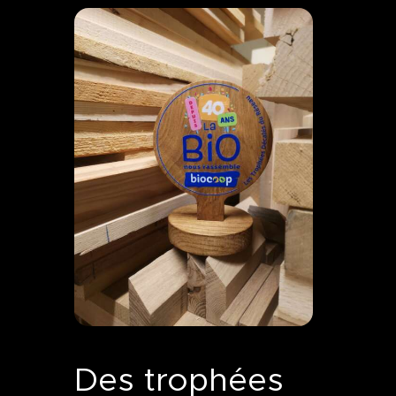
Des trophées